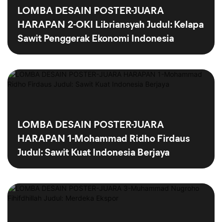
LOMBA DESAIN POSTER-JUARA
HARAPAN 2-OKI Libriansyah Judul: Kelapa
Sawit Penggerak Ekonomi Indonesia
LOMBA DESAIN POSTER-JUARA
HARAPAN 1-Mohammad Ridho Firdaus
Judul: Sawit Kuat Indonesia Berjaya