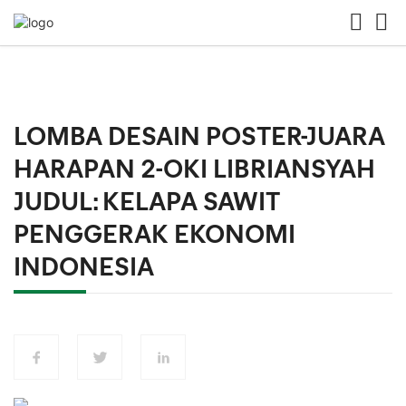
LOMBA DESAIN POSTER-JUARA
HARAPAN 2-OKI LIBRIANSYAH
JUDUL: KELAPA SAWIT
PENGGERAK EKONOMI
INDONESIA