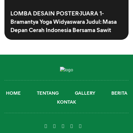
LOMBA DESAIN POSTER-JUARA 1-
Bramantya Yoga Widyaswara Judul: Masa
Depan Cerah Indonesia Bersama Sawit
HOME
TENTANG
GALLERY
BERITA
KONTAK