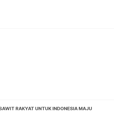
 SAWIT RAKYAT UNTUK INDONESIA MAJU