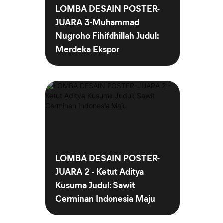
LOMBA DESAIN POSTER-
JUARA 3-Muhammad
Nugroho Fihifdhillah Judul:
Merdeka Ekspor
LOMBA DESAIN POSTER-
JUARA 2 - Ketut Aditya
Kusuma Judul: Sawit
Cerminan Indonesia Maju