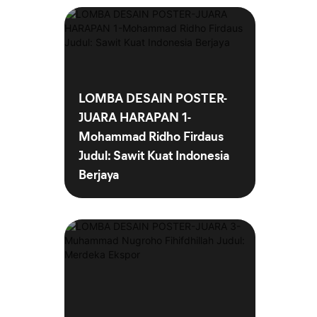
LOMBA DESAIN POSTER-
JUARA HARAPAN 1-
Mohammad Ridho Firdaus
Judul: Sawit Kuat Indonesia
Berjaya