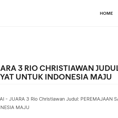
HOME
UARA 3 RIO CHRISTIAWAN JUDUL
YAT UNTUK INDONESIA MAJU