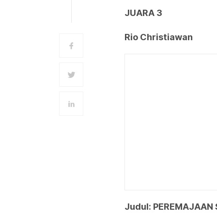
JUARA 3
Rio Christiawan
Judul: PEREMAJAAN