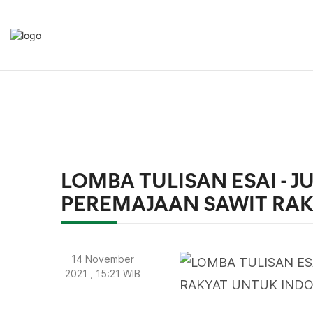
LOMBA TULISAN ESAI - J
PEREMAJAAN SAWIT RAK
14 November
2021 , 15:21 WIB