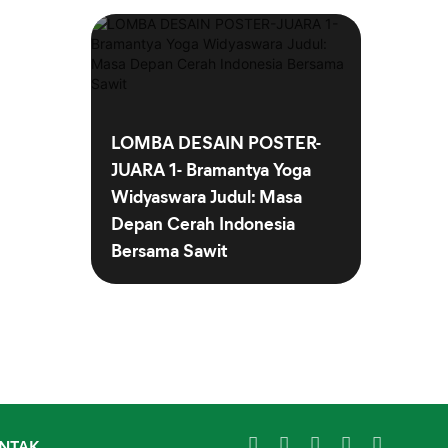
LOMBA DESAIN POSTER-
JUARA 1- Bramantya Yoga
Widyaswara Judul: Masa
Depan Cerah Indonesia
Bersama Sawit
NTAK